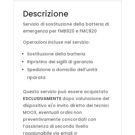
Descrizione
Servizio di sostituzione della batteria di
emergenza per FMB920 e FMC920
Operazioni incluse nel servizio:
Sostituzione della batteria
Ripristino dei sigilli di garanzia
Spedizione a domicilio dell’unità
riparata
Questo servizio può essere acquistato
ESCLUSIVAMENTE
dopo valutazione del
dispositivo e/o invito diretto dei tecnici
MOOX, eventuali ordini non
preventivamente concordati con
l’assistenza di secondo livello
raggiungibile via email a