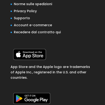
Norme sulle spedizioni
Privacy Policy
Supporto
Account e-commerce
Recedere dal contratto qui
App Store and the Apple logo are trademarks
of Apple Inc., registered in the U.S. and other
countries.